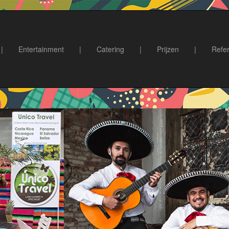
|
Entertainment
|
Catering
|
Prijzen
|
Refer