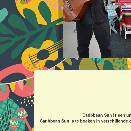
Caribbean Sun is een un
Caribbean Sun is te boeken in verschillende 