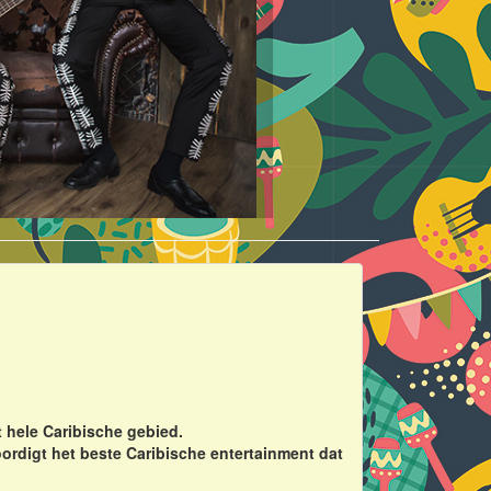
 hele Caribische gebied.
ordigt het beste Caribische entertainment dat