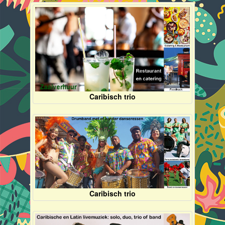
Caribisch trio
Caribisch trio