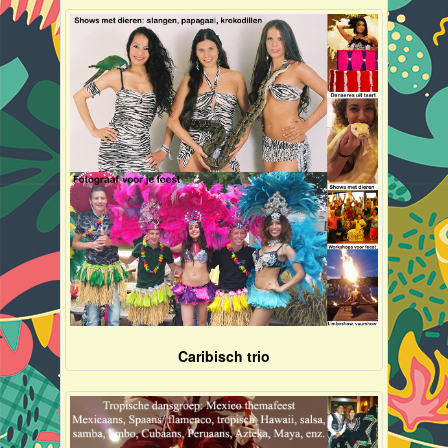
Caribisch trio