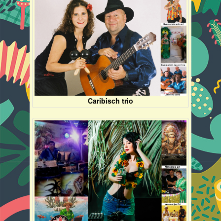
Caribisch trio