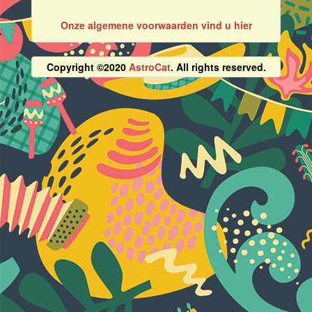
Onze algemene voorwaarden vind u hier
Copyright ©2020
AstroCat
. All rights reserved.