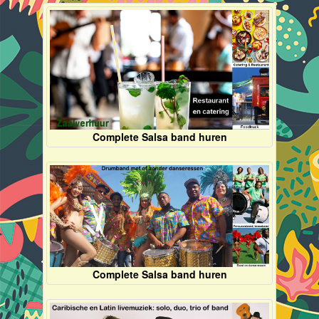
Complete Salsa band huren
Complete Salsa band huren