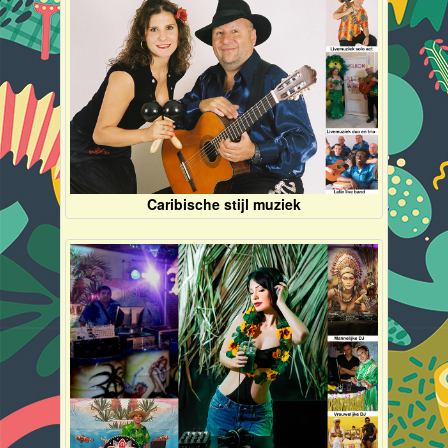
Caribische stijl muziek