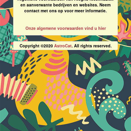
en aanverwante bedrijven en websites. Neem
contact met ons op voor meer informatie.
Onze algemene voorwaarden vind u hier
Copyright ©2020
AstroCat
. All rights reserved.