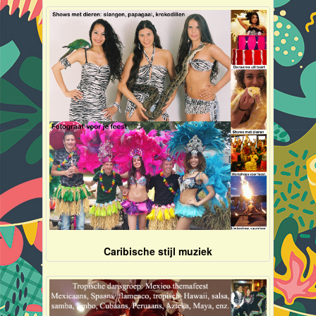
Caribische stijl muziek