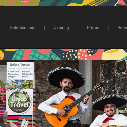
|
Entertainment
|
Catering
|
Prijzen
|
Refer