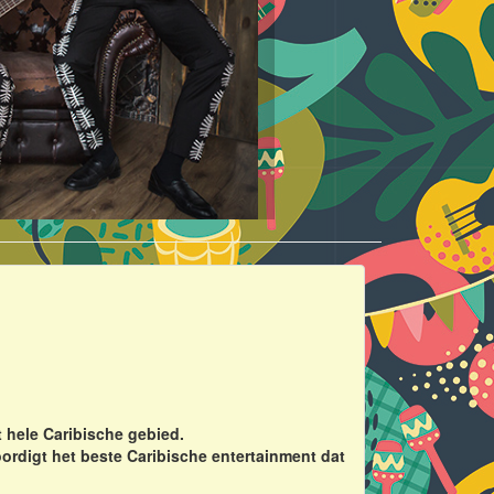
 hele Caribische gebied.
ordigt het beste Caribische entertainment dat