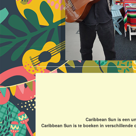
Caribbean Sun is een un
Caribbean Sun is te boeken in verschillende 