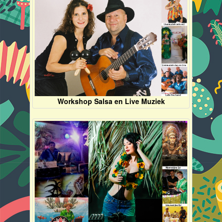
Workshop Salsa en Live Muziek