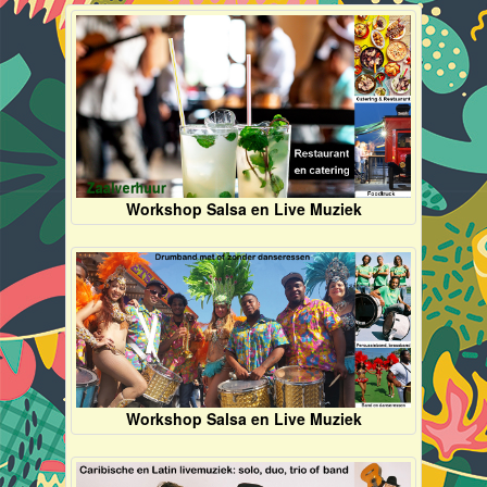
Workshop Salsa en Live Muziek
Workshop Salsa en Live Muziek