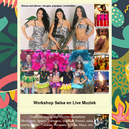
Workshop Salsa en Live Muziek