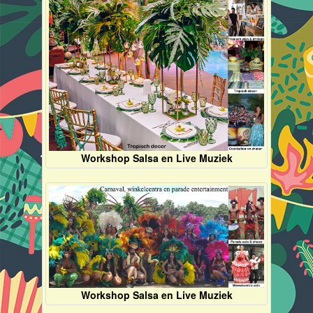
Workshop Salsa en Live Muziek
Workshop Salsa en Live Muziek