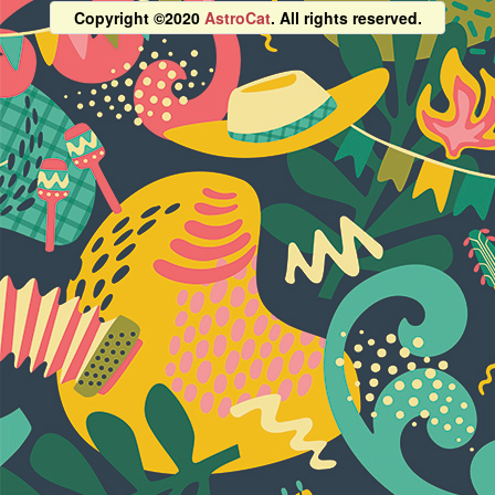
Copyright ©2020
AstroCat
. All rights reserved.