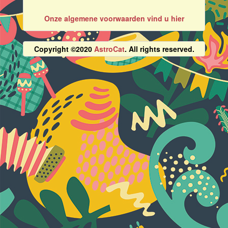
Onze algemene voorwaarden vind u hier
Copyright ©2020
AstroCat
. All rights reserved.