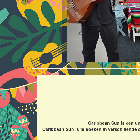
Caribbean Sun is een un
Caribbean Sun is te boeken in verschillende 