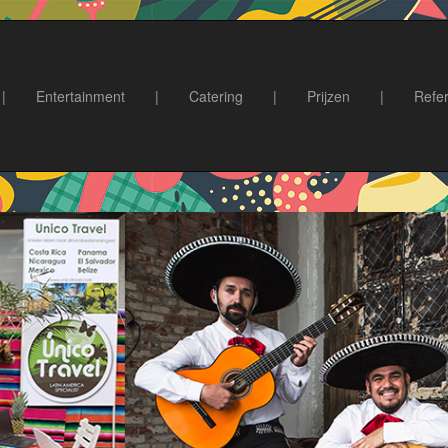
|
Entertainment
|
Catering
|
Prijzen
|
Refer