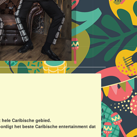
 hele Caribische gebied.
ordigt het beste Caribische entertainment dat